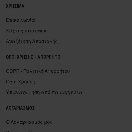
ΧΡΗΣΙΜΑ
Επικοινωνία
Χάρτης ιστοτόπου
Αναζήτηση Αποστολής
ΟΡΟΙ ΧΡΗΣΗΣ - ΑΠΟΡΡΗΤΟ
GDPR - Πολιτική Απορρήτου
Όροι Χρήσης
Υπαναχώρηση από παραγγελία
ΛΟΓΑΡΙΑΣΜΟΣ
Ο Λογαριασμός μου