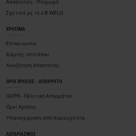
Αποστολές - Πληρωμή
Σχετικά με τη J-B WELD
ΧΡΗΣΙΜΑ
Επικοινωνία
Χάρτης ιστοτόπου
Αναζήτηση Αποστολής
ΟΡΟΙ ΧΡΗΣΗΣ - ΑΠΟΡΡΗΤΟ
GDPR - Πολιτική Απορρήτου
Όροι Χρήσης
Υπαναχώρηση από παραγγελία
ΛΟΓΑΡΙΑΣΜΟΣ