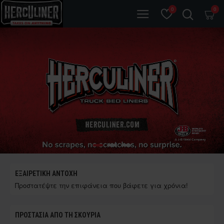
0
0
ΕΞΑΙΡΕΤΙΚΉ ΑΝΤΟΧΉ
Προστατέψτε την επιφάνεια που βάφετε για χρόνια!
ΠΡΟΣΤΑΣΊΑ ΑΠΌ ΤΗ ΣΚΟΥΡΙΆ