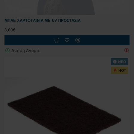
ΜΠΛΕ ΧΑΡΤΟΤΑΙΝΊΑ ΜΕ UV ΠΡΟΣΤΑΣΊΑ
3,60€
Άμεση Αγορά
ΝΕΟ
HOT