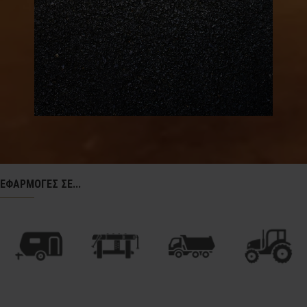
ΕΦΑΡΜΟΓΕΣ ΣΕ...