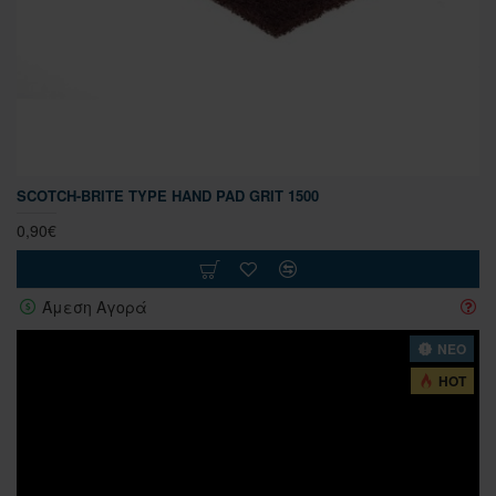
SCOTCH-BRITE TYPE HAND PAD GRIT 1500
0,90€
Άμεση Αγορά
ΝΕΟ
HOT