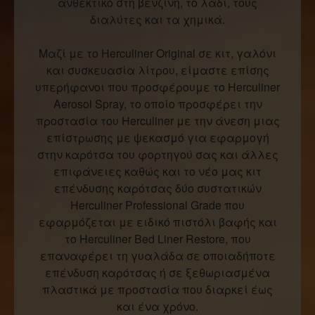
ανθεκτικό στη βενζίνη, το λάδι, τους
διαλύτες και τα χημικά.
Μαζί με το Herculiner Original σε κιτ, γαλόνι
και συσκευασία λίτρου, είμαστε επίσης
υπερήφανοι που προσφέρουμε το Herculiner
Aerosol Spray, το οποίο προσφέρει την
προστασία του Herculiner με την άνεση μιας
επίστρωσης με ψεκασμό για εφαρμογή
στην καρότσα του φορτηγού σας και άλλες
επιφάνειες καθώς και το νέο μας κιτ
επένδυσης καρότσας δύο συστατικών
Herculiner Professional Grade που
εφαρμόζεται με ειδικό πιστόλι βαφής και
το Herculiner Bed Liner Restore, που
επαναφέρει τη γυαλάδα σε οποιαδήποτε
επένδυση καρότσας ή σε ξεθωριασμένα
πλαστικά με προστασία που διαρκεί έως
και ένα χρόνο.