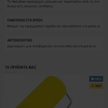
Το Herculiner προσφέρει μόνωση και προστασία από τις πιο
δυσμενείς καιρικές συνθήκες
ΠΑΝΕΎΚΟΛΟ ΣΤΗ ΧΡΉΣΗ
Μπορεί να εφαρμοστεί σχεδόν σε οποιαδήποτε επιφάνεια
ΑΝΤΙΟΛΙΣΘΗΤΙΚΌ
Δημιουργεί μια στοιβαρή και αντιολισθητική επιφάνεια
ΤΑ ΠΡΟΪΟΝΤΑ ΜΑΣ
ΝΕΟ
HOT