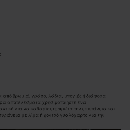
α
 από βρωμιά, γράσο, λάδια, μπογιές ή διάφορα
ερα αποτελέσματα χρησιμοποιήστε ένα
ντικό για να καθαρίσετε πρώτα την επιφάνεια και
πιφάνεια με λίμα ή χοντρό γυαλόχαρτο για την