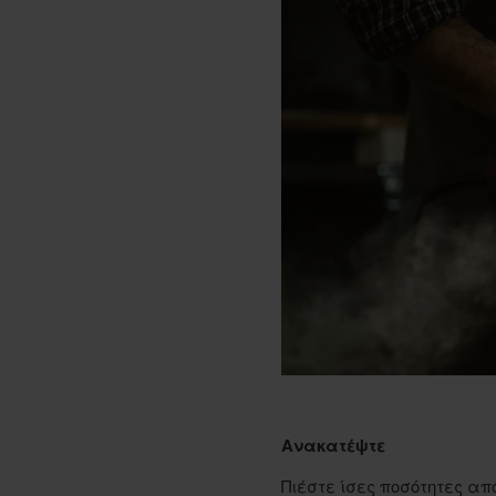
Ανακατέψτε
Πιέστε ίσες ποσότητες α