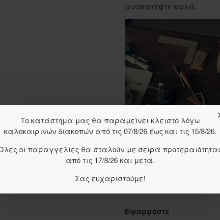
ανακατέψτε καλά.
Το κατάστημα μας θα παραμείνει κλειστό λόγω
καλοκαιρινών διακοπών από τις 07/8/26 έως και τις 15/8/26.
Όλες οι παραγγελίες θα σταλούν με σειρά προτεραιότητα
από τις 17/8/26 και μετά.
Σας ευχαριστούμε!
Εφαρμόστε