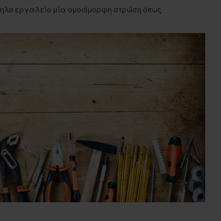
ηλο εργαλείο μία ομοιόμορφη στρώση όπως