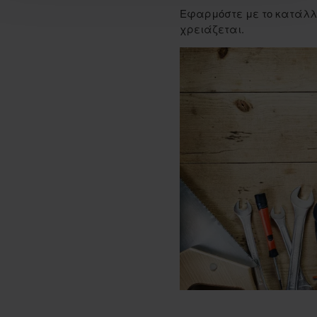
Εφαρμόστε με το κατάλλ
χρειάζεται.