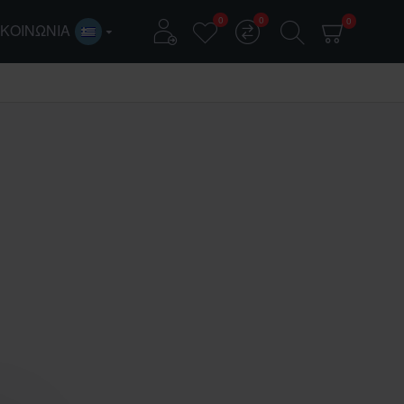
0
0
0
ΙΚΟΙΝΩΝΊΑ