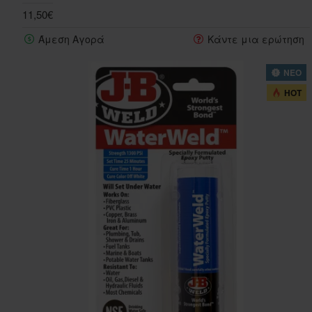
11,50€
Άμεση Αγορά
Κάντε μια ερώτηση
ΝΕΟ
HOT