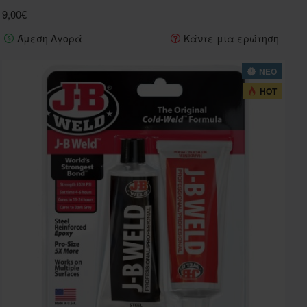
9,00€
Άμεση Αγορά
Κάντε μια ερώτηση
ΝΕΟ
HOT