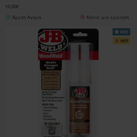
10,50€
Άμεση Αγορά
Κάντε μια ερώτηση
ΝΕΟ
HOT