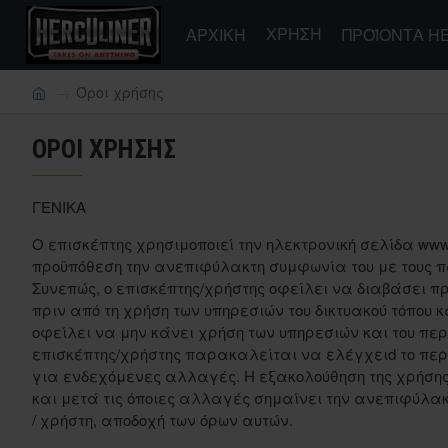
ΧΡΉΣΗ
ΑΡΧΙΚΗ
ΠΡΟΪΌΝΤΑ H
Όροι χρήσης
ΌΡΟΙ ΧΡΉΣΗΣ
ΓΕΝΙΚΑ
Ο επισκέπτης χρησιμοποιεί την ηλεκτρονική σελίδα www.h
προϋπόθεση την ανεπιφύλακτη συμφωνία του με τους 
Συνεπώς, ο επισκέπτης/χρήστης οφείλει να διαβάσει πρ
πριν από τη χρήση των υπηρεσιών του δικτυακού τόπου 
οφείλει να μην κάνει χρήση των υπηρεσιών και του περ
επισκέπτης/χρήστης παρακαλείται να ελέγχειd το περ
για ενδεχόμενες αλλαγές. Η εξακολούθηση της χρήσης τη
και μετά τις όποιες αλλαγές σημαίνει την ανεπιφύλακτ
/ χρήστη, αποδοχή των όρων αυτών.