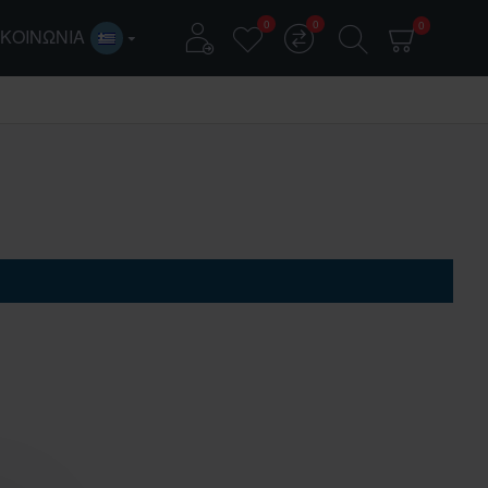
0
0
0
ΙΚΟΙΝΩΝΊΑ