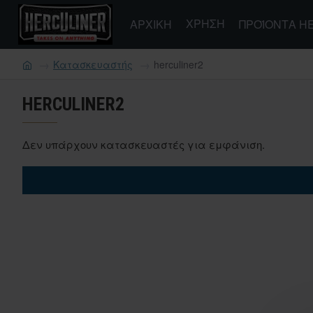
ΧΡΉΣΗ
ΑΡΧΙΚΗ
ΠΡΟΪΌΝΤΑ H
Κατασκευαστής
herculiner2
HERCULINER2
Δεν υπάρχουν κατασκευαστές για εμφάνιση.